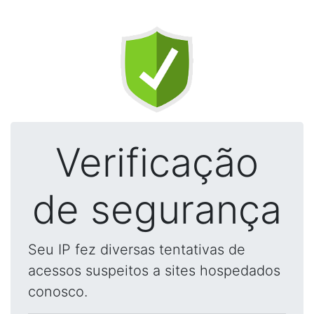
Verificação
de segurança
Seu IP fez diversas tentativas de
acessos suspeitos a sites hospedados
conosco.