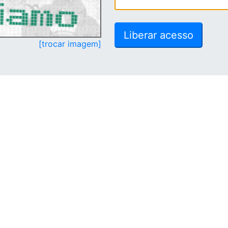
[trocar imagem]