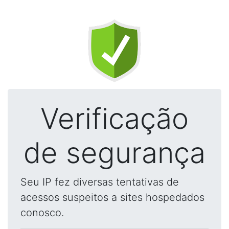
Verificação
de segurança
Seu IP fez diversas tentativas de
acessos suspeitos a sites hospedados
conosco.