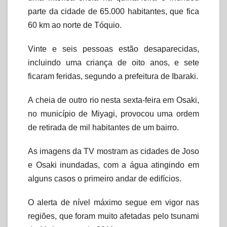
parte da cidade de 65.000 habitantes, que fica
60 km ao norte de Tóquio.
Vinte e seis pessoas estão desaparecidas,
incluindo uma criança de oito anos, e sete
ficaram feridas, segundo a prefeitura de Ibaraki.
A cheia de outro rio nesta sexta-feira em Osaki,
no município de Miyagi, provocou uma ordem
de retirada de mil habitantes de um bairro.
As imagens da TV mostram as cidades de Joso
e Osaki inundadas, com a água atingindo em
alguns casos o primeiro andar de edifícios.
O alerta de nível máximo segue em vigor nas
regiões, que foram muito afetadas pelo tsunami