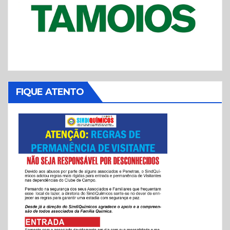
FIQUE ATENTO