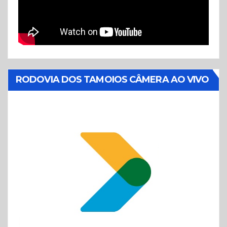
RODOVIA DOS TAMOIOS CÂMERA AO VIVO