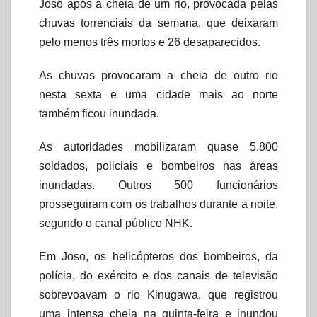
Joso após a cheia de um rio, provocada pelas
chuvas torrenciais da semana, que deixaram
pelo menos três mortos e 26 desaparecidos.
As chuvas provocaram a cheia de outro rio
nesta sexta e uma cidade mais ao norte
também ficou inundada.
As autoridades mobilizaram quase 5.800
soldados, policiais e bombeiros nas áreas
inundadas. Outros 500 funcionários
prosseguiram com os trabalhos durante a noite,
segundo o canal público NHK.
Em Joso, os helicópteros dos bombeiros, da
polícia, do exército e dos canais de televisão
sobrevoavam o rio Kinugawa, que registrou
uma intensa cheia na quinta-feira e inundou