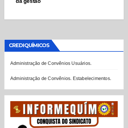
da gestão
CREDIQUÍMICOS
Administração de Convênios Usuários.
Administração de Convênios. Estabelecimentos.