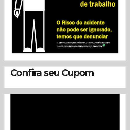
Confira seu Cupom