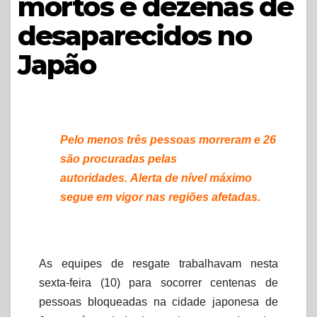
mortos e dezenas de
desaparecidos no
Japão
Pelo menos três pessoas morreram e 26
são procuradas pelas
autoridades.
Alerta de nível máximo
segue em vigor nas regiões afetadas.
As equipes de resgate trabalhavam nesta
sexta-feira (10) para socorrer centenas de
pessoas bloqueadas na cidade japonesa de