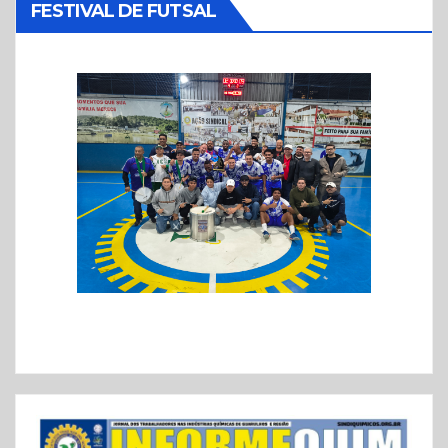
FESTIVAL DE FUTSAL