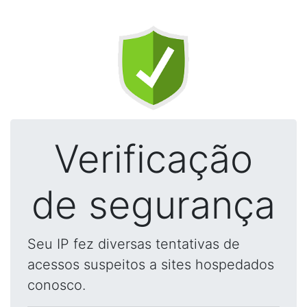
Verificação
de segurança
Seu IP fez diversas tentativas de
acessos suspeitos a sites hospedados
conosco.