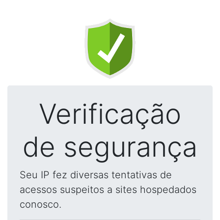
Verificação
de segurança
Seu IP fez diversas tentativas de
acessos suspeitos a sites hospedados
conosco.