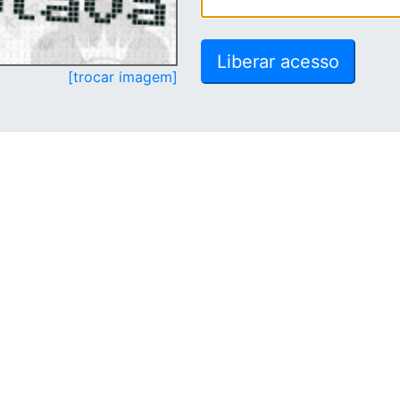
[trocar imagem]