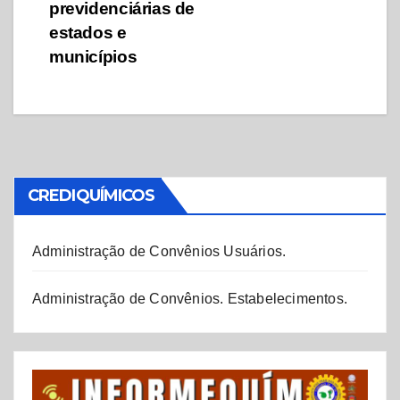
previdenciárias de
estados e
municípios
CREDIQUÍMICOS
Administração de Convênios Usuários.
Administração de Convênios. Estabelecimentos.