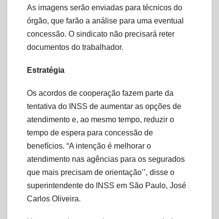
As imagens serão enviadas para técnicos do
órgão, que farão a análise para uma eventual
concessão. O sindicato não precisará reter
documentos do trabalhador.
Estratégia
Os acordos de cooperação fazem parte da
tentativa do INSS de aumentar as opções de
atendimento e, ao mesmo tempo, reduzir o
tempo de espera para concessão de
benefícios. “A intenção é melhorar o
atendimento nas agências para os segurados
que mais precisam de orientação’’, disse o
superintendente do INSS em São Paulo, José
Carlos Oliveira.