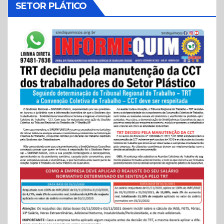
SETOR PLÁTICO