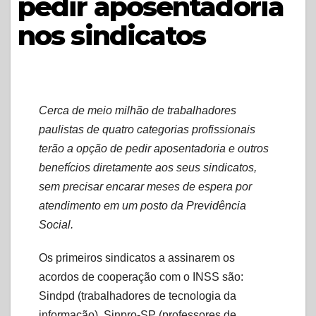
pedir aposentadoria
nos sindicatos
Cerca de meio milhão de trabalhadores
paulistas de quatro categorias profissionais
terão a opção de pedir aposentadoria e outros
benefícios diretamente aos seus sindicatos,
sem precisar encarar meses de espera por
atendimento em um posto da Previdência
Social.
Os primeiros sindicatos a assinarem os
acordos de cooperação com o INSS são:
Sindpd (trabalhadores de tecnologia da
informação), Sinpro-SP (professores de