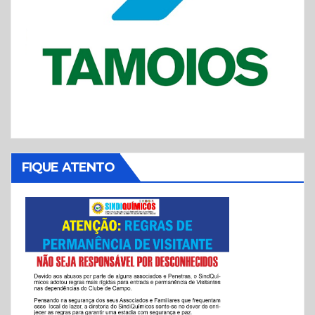
FIQUE ATENTO