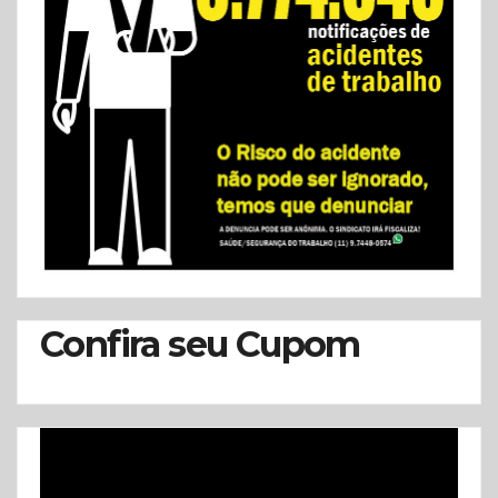
Confira seu Cupom