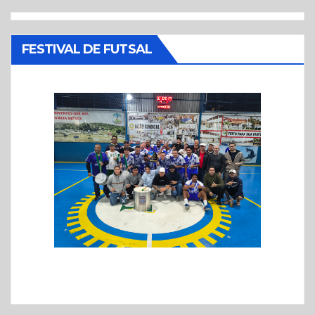
FESTIVAL DE FUTSAL