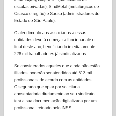
escolas privadas), SindMetal (metalúrgicos de
Osasco e região) e Saesp (administradores do
Estado de São Paulo).
O atendimento aos associados a essas
entidades deverá começar a funcionar até o
final deste ano, beneficiando imediatamente
228 mil trabalhadores já sindicalizados.
Se considerados aqueles que ainda não estão
filiados, poderão ser atendidos até 513 mil
profissionais, de acordo com as entidades.
O segurado que optar por solicitar a
aposentadoria diretamente ao seu sindicato
terá a sua documentação digitalizada por um
profissional treinado pelo INSS.