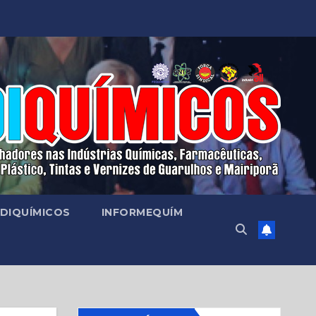
DIQUÍMICOS
INFORMEQUÍM