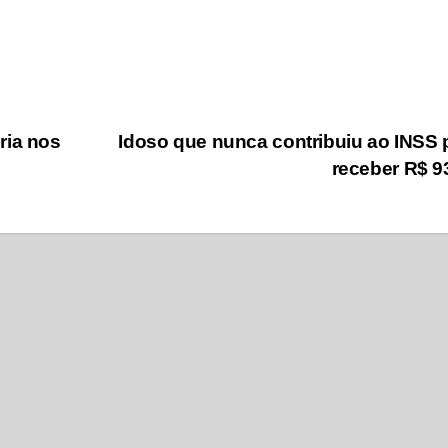
ria nos
Idoso que nunca contribuiu ao INSS
receber R$ 