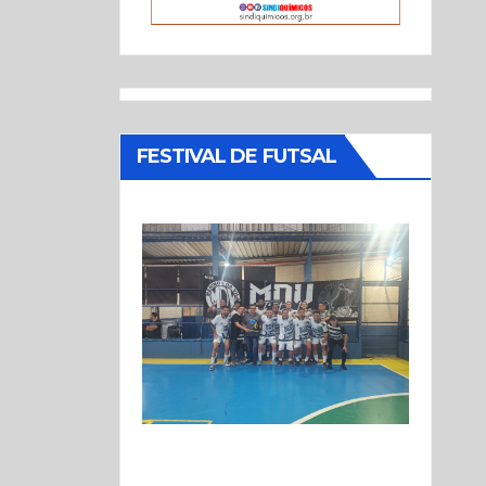
FESTIVAL DE FUTSAL