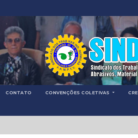
CONTATO
CONVENÇÕES COLETIVAS
CRE