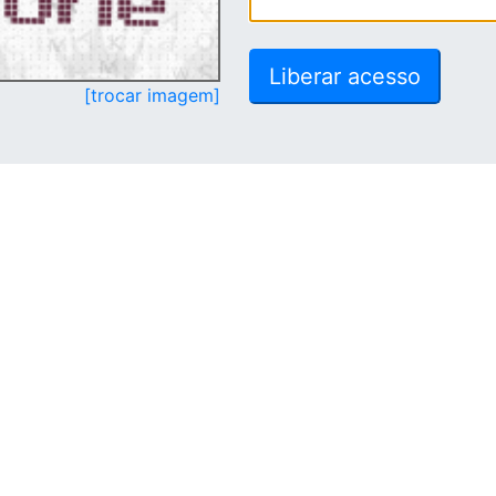
[trocar imagem]