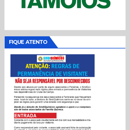
FIQUE ATENTO