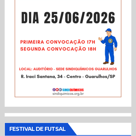
FESTIVAL DE FUTSAL