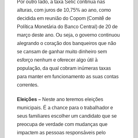
Por outro lado, a taxa Selic continua nas
alturas, com juros de 10,75% ao ano, como
decidida em reunião do Copom (Comitê de
Política Monetária do Banco Central) de 20 de
março deste ano. Ou seja, o governo continuou
alegrando o coração dos banqueiros que não
se cansam de ganhar muito dinheiro sem
esforço nenhum e oferecer algo útil à
população, da qual cobram inúmeras taxas
para manter em funcionamento as suas contas
correntes.
Eleições –
Neste ano teremos eleições
municipais. É a chance para o trabalhador e
seus familiares escolher um candidato que se
preocupa de verdade com mudanças que
impactem as pessoas responsáveis pelo