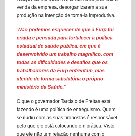
venda da empresa, desorganizaram a sua
produção na intenção de torná-la improdutiva.
“
Não podemos esquecer de que a Furp foi
criada e pensada para fortalecer a política
estadual de saúde pública, em que é
desenvolvido um trabalho magnifico, com
todas as dificuldades e desafios que os
trabalhadores da Furp enfrentam, mas
atende de forma satisfatória o próprio
ministério da Saúde.”
O que o governador Tarcísio de Freitas está
fazendo é uma política de entreguismo. Quem
se iludiu com as suas propostas é responsável
pelo que ele está colocando em prática. Visto
que ele não tem relação nenhuma com o