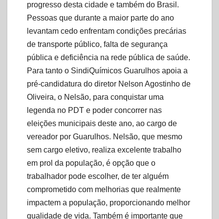
progresso desta cidade e também do Brasil.
Pessoas que durante a maior parte do ano
levantam cedo enfrentam condições precárias
de transporte público, falta de segurança
pública e deficiência na rede pública de saúde.
Para tanto o SindiQuímicos Guarulhos apoia a
pré-candidatura do diretor Nelson Agostinho de
Oliveira, o Nelsão, para conquistar uma
legenda no PDT e poder concorrer nas
eleições municipais deste ano, ao cargo de
vereador por Guarulhos. Nelsão, que mesmo
sem cargo eletivo, realiza excelente trabalho
em prol da população, é opção que o
trabalhador pode escolher, de ter alguém
comprometido com melhorias que realmente
impactem a população, proporcionando melhor
qualidade de vida. Também é importante que