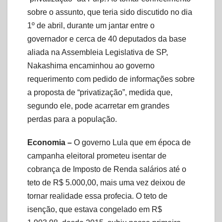
sobre o assunto, que teria sido discutido no dia
1º de abril, durante um jantar entre o
governador e cerca de 40 deputados da base
aliada na Assembleia Legislativa de SP,
Nakashima encaminhou ao governo
requerimento com pedido de informações sobre
a proposta de “privatização”, medida que,
segundo ele, pode acarretar em grandes
perdas para a população.
Economia –
O governo Lula que em época de
campanha eleitoral prometeu isentar de
cobrança de Imposto de Renda salários até o
teto de R$ 5.000,00, mais uma vez deixou de
tornar realidade essa profecia. O teto de
isenção, que estava congelado em R$