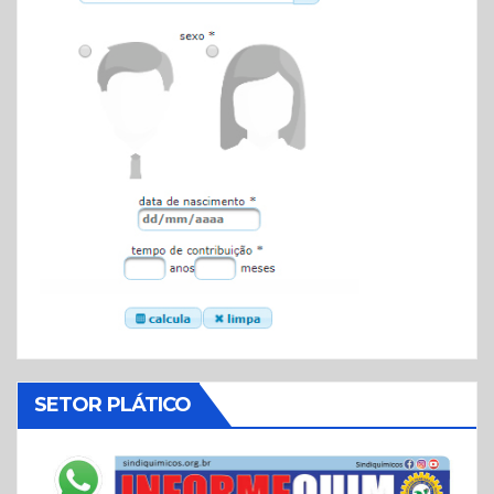
SETOR PLÁTICO