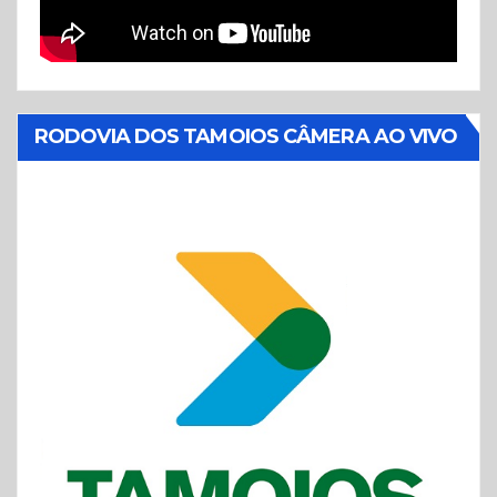
RODOVIA DOS TAMOIOS CÂMERA AO VIVO