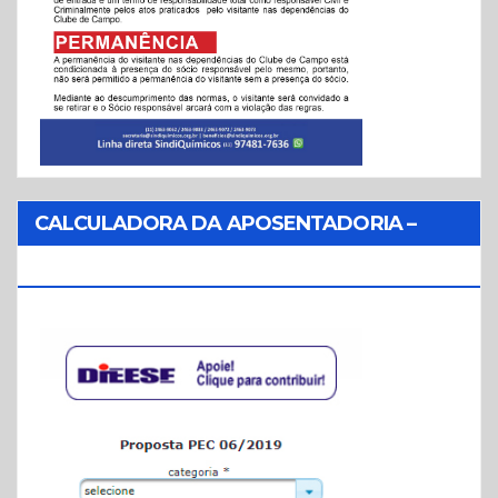
CALCULADORA DA APOSENTADORIA –
REFORMA DA PREVIDÊNCIA