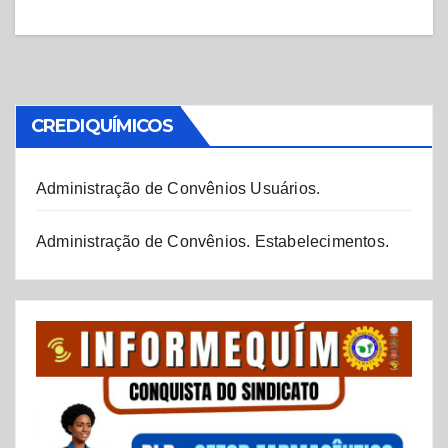
CREDIQUÍMICOS
Administração de Convênios Usuários.
Administração de Convênios. Estabelecimentos.