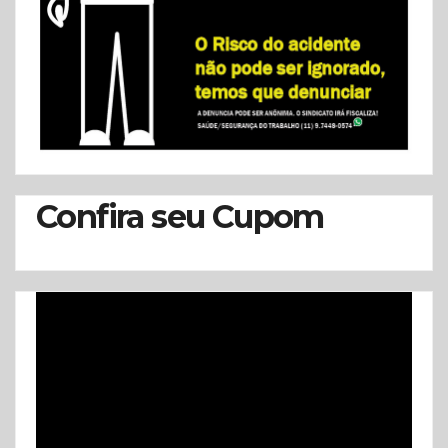
Confira seu Cupom