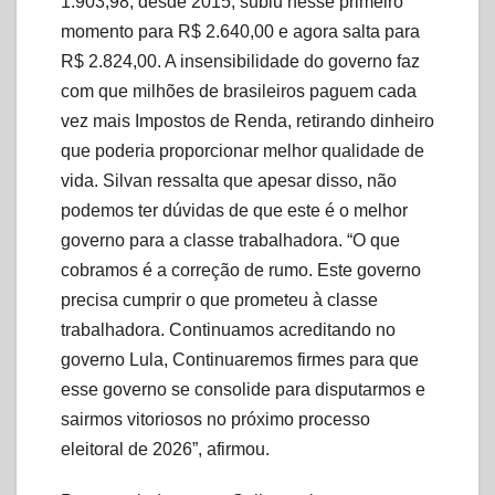
1.903,98, desde 2015, subiu nesse primeiro
momento para R$ 2.640,00 e agora salta para
R$ 2.824,00. A insensibilidade do governo faz
com que milhões de brasileiros paguem cada
vez mais Impostos de Renda, retirando dinheiro
que poderia proporcionar melhor qualidade de
vida. Silvan ressalta que apesar disso, não
podemos ter dúvidas de que este é o melhor
governo para a classe trabalhadora. “O que
cobramos é a correção de rumo. Este governo
precisa cumprir o que prometeu à classe
trabalhadora. Continuamos acreditando no
governo Lula, Continuaremos firmes para que
esse governo se consolide para disputarmos e
sairmos vitoriosos no próximo processo
eleitoral de 2026”, afirmou.