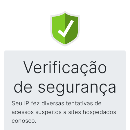
Verificação
de segurança
Seu IP fez diversas tentativas de
acessos suspeitos a sites hospedados
conosco.