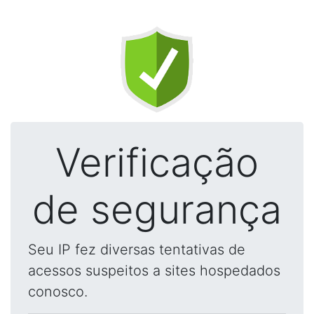
Verificação
de segurança
Seu IP fez diversas tentativas de
acessos suspeitos a sites hospedados
conosco.