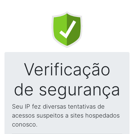
Verificação
de segurança
Seu IP fez diversas tentativas de
acessos suspeitos a sites hospedados
conosco.