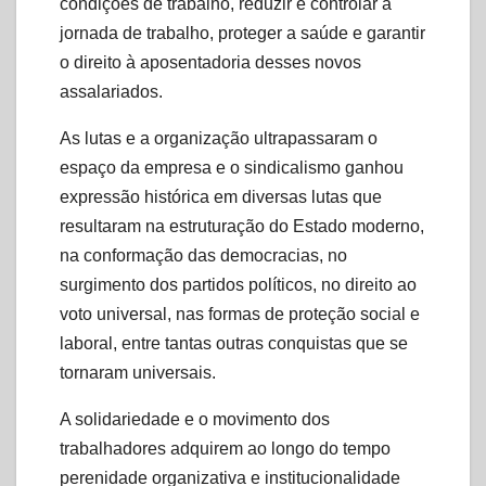
condições de trabalho, reduzir e controlar a
jornada de trabalho, proteger a saúde e garantir
o direito à aposentadoria desses novos
assalariados.
As lutas e a organização ultrapassaram o
espaço da empresa e o sindicalismo ganhou
expressão histórica em diversas lutas que
resultaram na estruturação do Estado moderno,
na conformação das democracias, no
surgimento dos partidos políticos, no direito ao
voto universal, nas formas de proteção social e
laboral, entre tantas outras conquistas que se
tornaram universais.
A solidariedade e o movimento dos
trabalhadores adquirem ao longo do tempo
perenidade organizativa e institucionalidade