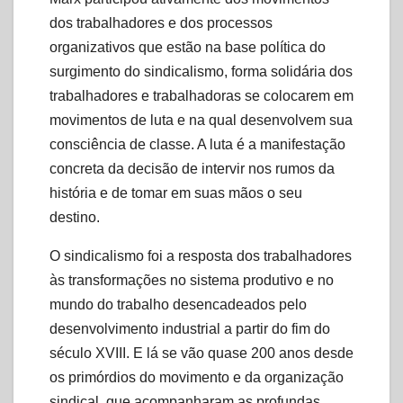
dos trabalhadores e dos processos
organizativos que estão na base política do
surgimento do sindicalismo, forma solidária dos
trabalhadores e trabalhadoras se colocarem em
movimentos de luta e na qual desenvolvem sua
consciência de classe. A luta é a manifestação
concreta da decisão de intervir nos rumos da
história e de tomar em suas mãos o seu
destino.
O sindicalismo foi a resposta dos trabalhadores
às transformações no sistema produtivo e no
mundo do trabalho desencadeados pelo
desenvolvimento industrial a partir do fim do
século XVIII. E lá se vão quase 200 anos desde
os primórdios do movimento e da organização
sindical, que acompanharam as profundas