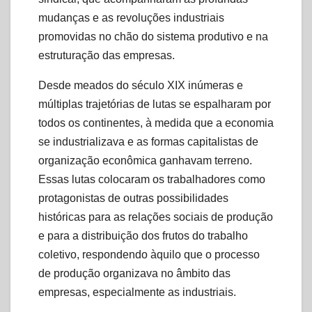
mudanças e as revoluções industriais
promovidas no chão do sistema produtivo e na
estruturação das empresas.
Desde meados do século XIX inúmeras e
múltiplas trajetórias de lutas se espalharam por
todos os continentes, à medida que a economia
se industrializava e as formas capitalistas de
organização econômica ganhavam terreno.
Essas lutas colocaram os trabalhadores como
protagonistas de outras possibilidades
históricas para as relações sociais de produção
e para a distribuição dos frutos do trabalho
coletivo, respondendo àquilo que o processo
de produção organizava no âmbito das
empresas, especialmente as industriais.