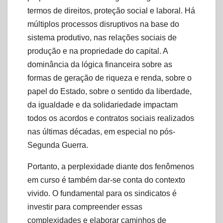
termos de direitos, proteção social e laboral. Há
múltiplos processos disruptivos na base do
sistema produtivo, nas relações sociais de
produção e na propriedade do capital. A
dominância da lógica financeira sobre as
formas de geração de riqueza e renda, sobre o
papel do Estado, sobre o sentido da liberdade,
da igualdade e da solidariedade impactam
todos os acordos e contratos sociais realizados
nas últimas décadas, em especial no pós-
Segunda Guerra.
Portanto, a perplexidade diante dos fenômenos
em curso é também dar-se conta do contexto
vivido. O fundamental para os sindicatos é
investir para compreender essas
complexidades e elaborar caminhos de