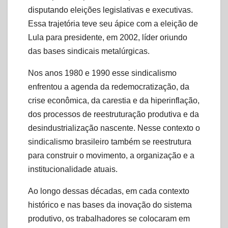
disputando eleições legislativas e executivas.
Essa trajetória teve seu ápice com a eleição de
Lula para presidente, em 2002, líder oriundo
das bases sindicais metalúrgicas.
Nos anos 1980 e 1990 esse sindicalismo
enfrentou a agenda da redemocratização, da
crise econômica, da carestia e da hiperinflação,
dos processos de reestruturação produtiva e da
desindustrialização nascente. Nesse contexto o
sindicalismo brasileiro também se reestrutura
para construir o movimento, a organização e a
institucionalidade atuais.
Ao longo dessas décadas, em cada contexto
histórico e nas bases da inovação do sistema
produtivo, os trabalhadores se colocaram em