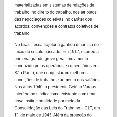
materializadas em sistemas de relações de
trabalho, no direito do trabalho, nos atributos
das negociações coletivas, no caráter dos
acordos, convenções e contratos coletivos de
trabalho.
No Brasil, essa trajetória ganhou dinâmica no
início do século passado. Em 1917, ocorreu a
primeira grande greve geral, movimento
conduzido pelos operários e comerciários em
São Paulo, que conquistaram melhores
condições de trabalho e aumento dos salários.
Nos anos 1940, o presidente Getúlio Vargas
interfere no sindicalismo existente com uma
nova institucionalidade por meio da
Consolidação das Leis do Trabalho – CLT, em
1º. de maio de 1943. Além da proteção do