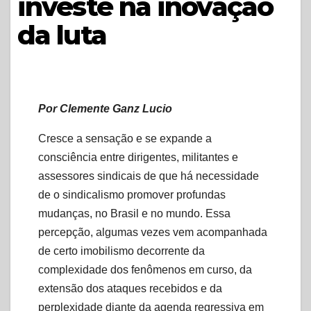
investe na inovação
da luta
Por Clemente Ganz Lucio
Cresce a sensação e se expande a
consciência entre dirigentes, militantes e
assessores sindicais de que há necessidade
de o sindicalismo promover profundas
mudanças, no Brasil e no mundo. Essa
percepção, algumas vezes vem acompanhada
de certo imobilismo decorrente da
complexidade dos fenômenos em curso, da
extensão dos ataques recebidos e da
perplexidade diante da agenda regressiva em