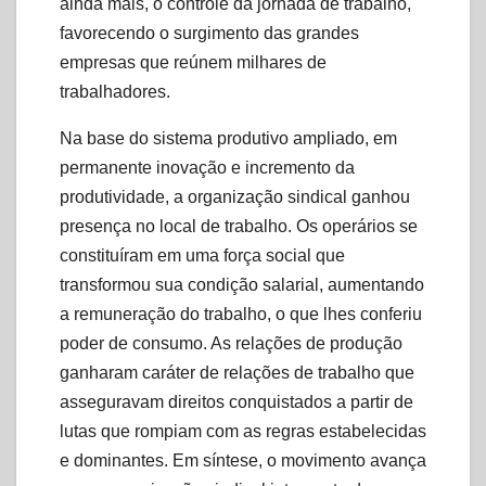
ainda mais, o controle da jornada de trabalho,
favorecendo o surgimento das grandes
empresas que reúnem milhares de
trabalhadores.
Na base do sistema produtivo ampliado, em
permanente inovação e incremento da
produtividade, a organização sindical ganhou
presença no local de trabalho. Os operários se
constituíram em uma força social que
transformou sua condição salarial, aumentando
a remuneração do trabalho, o que lhes conferiu
poder de consumo. As relações de produção
ganharam caráter de relações de trabalho que
asseguravam direitos conquistados a partir de
lutas que rompiam com as regras estabelecidas
e dominantes. Em síntese, o movimento avança