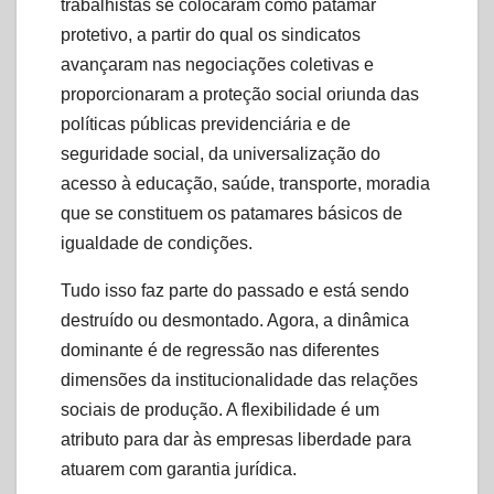
trabalhistas se colocaram como patamar
protetivo, a partir do qual os sindicatos
avançaram nas negociações coletivas e
proporcionaram a proteção social oriunda das
políticas públicas previdenciária e de
seguridade social, da universalização do
acesso à educação, saúde, transporte, moradia
que se constituem os patamares básicos de
igualdade de condições.
Tudo isso faz parte do passado e está sendo
destruído ou desmontado. Agora, a dinâmica
dominante é de regressão nas diferentes
dimensões da institucionalidade das relações
sociais de produção. A flexibilidade é um
atributo para dar às empresas liberdade para
atuarem com garantia jurídica.