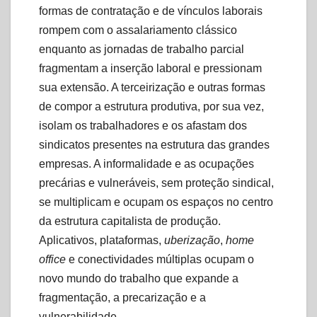
formas de contratação e de vínculos laborais
rompem com o assalariamento clássico
enquanto as jornadas de trabalho parcial
fragmentam a inserção laboral e pressionam
sua extensão. A terceirização e outras formas
de compor a estrutura produtiva, por sua vez,
isolam os trabalhadores e os afastam dos
sindicatos presentes na estrutura das grandes
empresas. A informalidade e as ocupações
precárias e vulneráveis, sem proteção sindical,
se multiplicam e ocupam os espaços no centro
da estrutura capitalista de produção.
Aplicativos, plataformas,
uberização
,
home
office
e conectividades múltiplas ocupam o
novo mundo do trabalho que expande a
fragmentação, a precarização e a
vulnerabilidade.