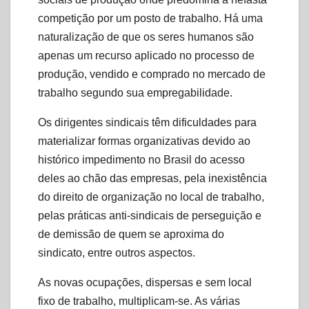
competição por um posto de trabalho. Há uma
naturalização de que os seres humanos são
apenas um recurso aplicado no processo de
produção, vendido e comprado no mercado de
trabalho segundo sua empregabilidade.
Os dirigentes sindicais têm dificuldades para
materializar formas organizativas devido ao
histórico impedimento no Brasil do acesso
deles ao chão das empresas, pela inexistência
do direito de organização no local de trabalho,
pelas práticas anti-sindicais de perseguição e
de demissão de quem se aproxima do
sindicato, entre outros aspectos.
As novas ocupações, dispersas e sem local
fixo de trabalho, multiplicam-se. As várias