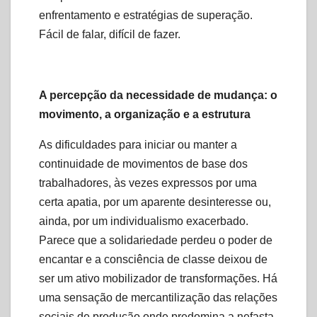
enfrentamento e estratégias de superação.
Fácil de falar, difícil de fazer.
A percepção da necessidade de mudança: o
movimento, a organização e a estrutura
As dificuldades para iniciar ou manter a
continuidade de movimentos de base dos
trabalhadores, às vezes expressos por uma
certa apatia, por um aparente desinteresse ou,
ainda, por um individualismo exacerbado.
Parece que a solidariedade perdeu o poder de
encantar e a consciência de classe deixou de
ser um ativo mobilizador de transformações. Há
uma sensação de mercantilização das relações
sociais de produção onde predomina a nefasta