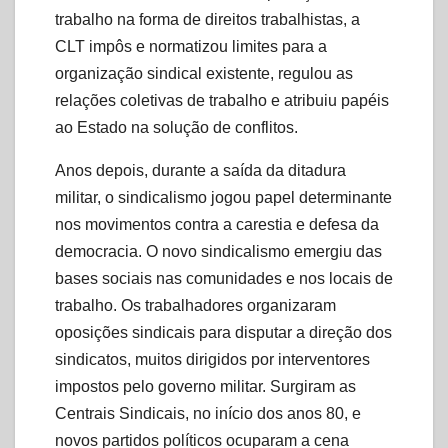
trabalho na forma de direitos trabalhistas, a
CLT impôs e normatizou limites para a
organização sindical existente, regulou as
relações coletivas de trabalho e atribuiu papéis
ao Estado na solução de conflitos.
Anos depois, durante a saída da ditadura
militar, o sindicalismo jogou papel determinante
nos movimentos contra a carestia e defesa da
democracia. O novo sindicalismo emergiu das
bases sociais nas comunidades e nos locais de
trabalho. Os trabalhadores organizaram
oposições sindicais para disputar a direção dos
sindicatos, muitos dirigidos por interventores
impostos pelo governo militar. Surgiram as
Centrais Sindicais, no início dos anos 80, e
novos partidos políticos ocuparam a cena