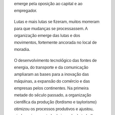
emerge pela oposição ao capital e ao
empregador.
Lutas e mais lutas se fizeram, muitos morreram
para que mudanças se processassem. A
organização emerge das lutas e dos
movimentos, fortemente ancorada no local de
moradia.
O desenvolvimento tecnológico das fontes de
energia, do transporte e da comunicação
ampliaram as bases para a inovação das
máquinas, a expansão do comércio e das
empresas pelos continentes. Na primeira
metade do século passado, a organização
científica da produção (fordismo e taylorismo)
otimizou os processos produtivos e ajustou,