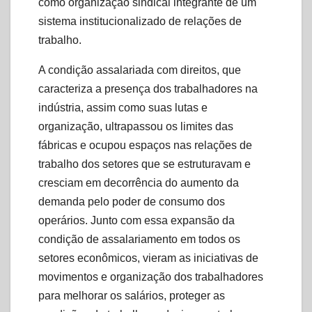
como organização sindical integrante de um
sistema institucionalizado de relações de
trabalho.
A condição assalariada com direitos, que
caracteriza a presença dos trabalhadores na
indústria, assim como suas lutas e
organização, ultrapassou os limites das
fábricas e ocupou espaços nas relações de
trabalho dos setores que se estruturavam e
cresciam em decorrência do aumento da
demanda pelo poder de consumo dos
operários. Junto com essa expansão da
condição de assalariamento em todos os
setores econômicos, vieram as iniciativas de
movimentos e organização dos trabalhadores
para melhorar os salários, proteger as