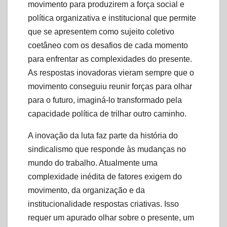
movimento para produzirem a força social e
política organizativa e institucional que permite
que se apresentem como sujeito coletivo
coetâneo com os desafios de cada momento
para enfrentar as complexidades do presente.
As respostas inovadoras vieram sempre que o
movimento conseguiu reunir forças para olhar
para o futuro, imaginá-lo transformado pela
capacidade política de trilhar outro caminho.
A inovação da luta faz parte da história do
sindicalismo que responde às mudanças no
mundo do trabalho. Atualmente uma
complexidade inédita de fatores exigem do
movimento, da organização e da
institucionalidade respostas criativas. Isso
requer um apurado olhar sobre o presente, um