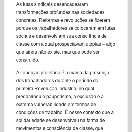
As lutas sindicais desencadearam
transformações profundas nas sociedades
concretas. Reformas e revoluções se fizeram
porque os trabalhadores se colocaram em lutas
sociais e desenvolviam sua consciência de
classe com a qual prospectavam utopias – algo
que ainda não existe, mas que pode ser
construído.
A condição proletária é a marca da presença
dos trabalhadores durante o período da
primeira Revolução Industrial no qual
predominou o pauperismo, a exclusão e a
extrema vulnerabilidade em termos de
condições de trabalho. É nesse contexto que a
solidariedade se desenvolveu na forma de
movimentos e consciência de classe, que