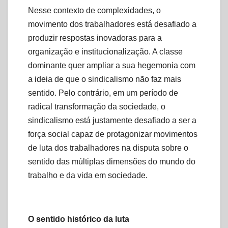
Nesse contexto de complexidades, o
movimento dos trabalhadores está desafiado a
produzir respostas inovadoras para a
organização e institucionalização. A classe
dominante quer ampliar a sua hegemonia com
a ideia de que o sindicalismo não faz mais
sentido. Pelo contrário, em um período de
radical transformação da sociedade, o
sindicalismo está justamente desafiado a ser a
força social capaz de protagonizar movimentos
de luta dos trabalhadores na disputa sobre o
sentido das múltiplas dimensões do mundo do
trabalho e da vida em sociedade.
O sentido histórico da luta