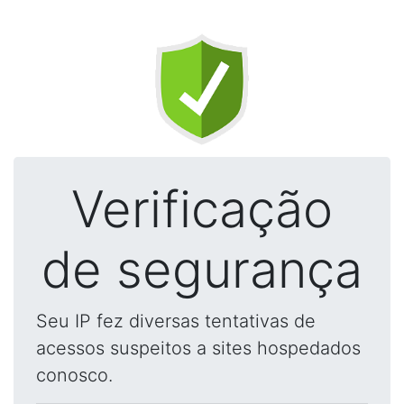
Verificação
de segurança
Seu IP fez diversas tentativas de
acessos suspeitos a sites hospedados
conosco.