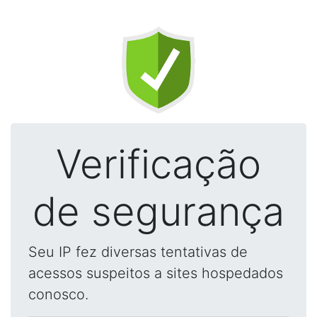
Verificação
de segurança
Seu IP fez diversas tentativas de
acessos suspeitos a sites hospedados
conosco.