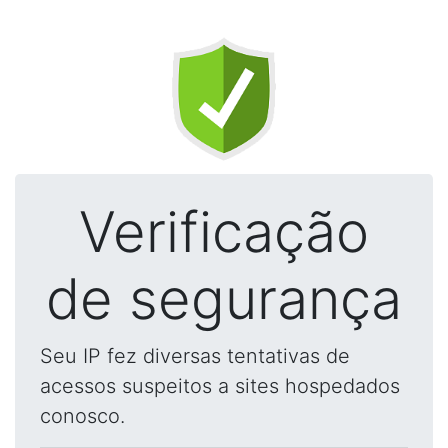
Verificação
de segurança
Seu IP fez diversas tentativas de
acessos suspeitos a sites hospedados
conosco.