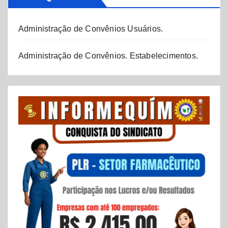
Administração de Convênios Usuários.
Administração de Convênios. Estabelecimentos.