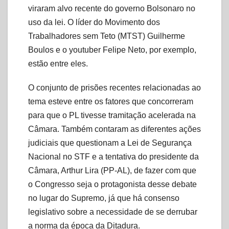
viraram alvo recente do governo Bolsonaro no
uso da lei. O líder do Movimento dos
Trabalhadores sem Teto (MTST) Guilherme
Boulos e o youtuber Felipe Neto, por exemplo,
estão entre eles.
O conjunto de prisões recentes relacionadas ao
tema esteve entre os fatores que concorreram
para que o PL tivesse tramitação acelerada na
Câmara. Também contaram as diferentes ações
judiciais que questionam a Lei de Segurança
Nacional no STF e a tentativa do presidente da
Câmara, Arthur Lira (PP-AL), de fazer com que
o Congresso seja o protagonista desse debate
no lugar do Supremo, já que há consenso
legislativo sobre a necessidade de se derrubar
a norma da época da Ditadura.