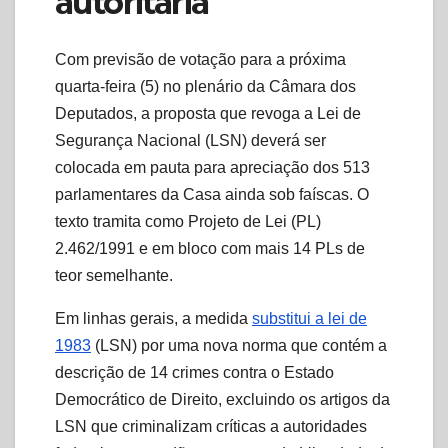
autoritária
Com previsão de votação para a próxima
quarta-feira (5) no plenário da Câmara dos
Deputados, a proposta que revoga a Lei de
Segurança Nacional (LSN) deverá ser
colocada em pauta para apreciação dos 513
parlamentares da Casa ainda sob faíscas. O
texto tramita como Projeto de Lei (PL)
2.462/1991 e em bloco com mais 14 PLs de
teor semelhante.
Em linhas gerais, a medida
substitui a lei de
1983
(LSN) por uma nova norma que contém a
descrição de 14 crimes contra o Estado
Democrático de Direito, excluindo os artigos da
LSN que criminalizam críticas a autoridades