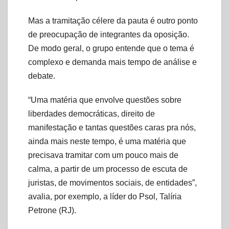
Mas a tramitação célere da pauta é outro ponto
de preocupação de integrantes da oposição.
De modo geral, o grupo entende que o tema é
complexo e demanda mais tempo de análise e
debate.
“Uma matéria que envolve questões sobre
liberdades democráticas, direito de
manifestação e tantas questões caras pra nós,
ainda mais neste tempo, é uma matéria que
precisava tramitar com um pouco mais de
calma, a partir de um processo de escuta de
juristas, de movimentos sociais, de entidades”,
avalia, por exemplo, a líder do Psol, Talíria
Petrone (RJ).