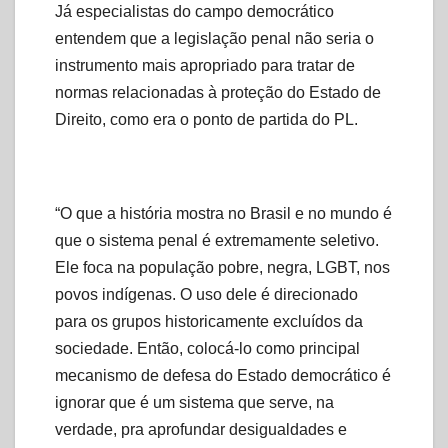
Já especialistas do campo democrático
entendem que a legislação penal não seria o
instrumento mais apropriado para tratar de
normas relacionadas à proteção do Estado de
Direito, como era o ponto de partida do PL.
“O que a história mostra no Brasil e no mundo é
que o sistema penal é extremamente seletivo.
Ele foca na população pobre, negra, LGBT, nos
povos indígenas. O uso dele é direcionado
para os grupos historicamente excluídos da
sociedade. Então, colocá-lo como principal
mecanismo de defesa do Estado democrático é
ignorar que é um sistema que serve, na
verdade, pra aprofundar desigualdades e