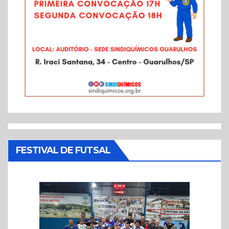
FESTIVAL DE FUTSAL