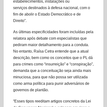
estabelecimentos, instalações ou
serviços destinados à defesa nacional, com o
fim de abolir o Estado Democrático e de
Direito”.
As últimas especificidades foram incluídas pela
relatora após debate com especialistas que
pediram maior detalhamento para a conduta.
No entanto, Raísa Cetra entende que a atual
descrição, bem como os conceitos que o PL dá
para crimes como “insurreição” e “conspiração”,
demanda que a conceituação seja ainda mais
minuciosa, para que não possa ser utilizada
como arma política para punir adversários de
governos de plantão.
“Esses tipos reeditam artigos concretos da Lei