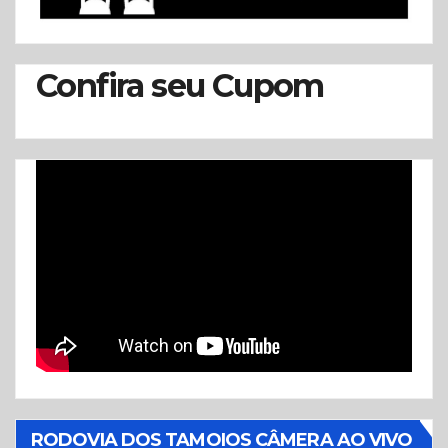
Confira seu Cupom
RODOVIA DOS TAMOIOS CÂMERA AO VIVO