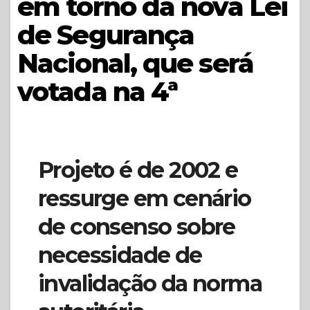
em torno da nova Lei
de Segurança
Nacional, que será
votada na 4ª
Projeto é de 2002 e
ressurge em cenário
de consenso sobre
necessidade de
invalidação da norma