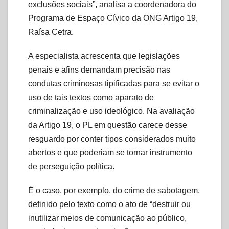
exclusões sociais”, analisa a coordenadora do
Programa de Espaço Cívico da ONG Artigo 19,
Raísa Cetra.
A especialista acrescenta que legislações
penais e afins demandam precisão nas
condutas criminosas tipificadas para se evitar o
uso de tais textos como aparato de
criminalização e uso ideológico. Na avaliação
da Artigo 19, o PL em questão carece desse
resguardo por conter tipos considerados muito
abertos e que poderiam se tornar instrumento
de perseguição política.
É o caso, por exemplo, do crime de sabotagem,
definido pelo texto como o ato de “destruir ou
inutilizar meios de comunicação ao público,