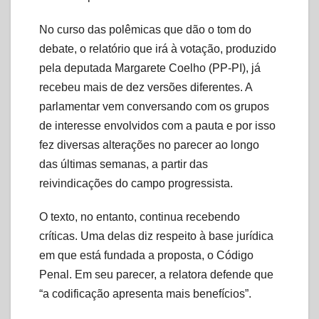
No curso das polêmicas que dão o tom do
debate, o relatório que irá à votação, produzido
pela deputada Margarete Coelho (PP-PI), já
recebeu mais de dez versões diferentes. A
parlamentar vem conversando com os grupos
de interesse envolvidos com a pauta e por isso
fez diversas alterações no parecer ao longo
das últimas semanas, a partir das
reivindicações do campo progressista.
O texto, no entanto, continua recebendo
críticas. Uma delas diz respeito à base jurídica
em que está fundada a proposta, o Código
Penal. Em seu parecer, a relatora defende que
“a codificação apresenta mais benefícios”.