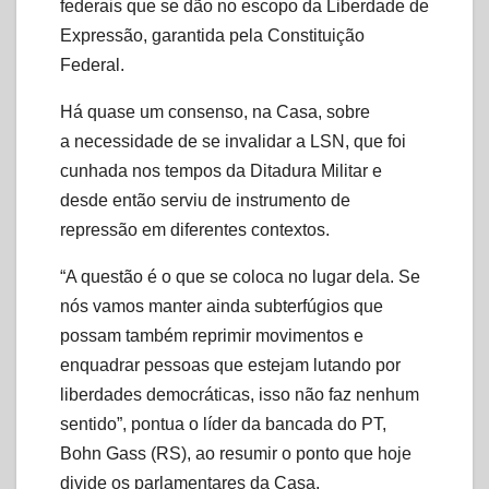
federais que se dão no escopo da Liberdade de
Expressão, garantida pela Constituição
Federal.
Há quase um consenso, na Casa, sobre
a necessidade de se invalidar a LSN, que foi
cunhada nos tempos da Ditadura Militar e
desde então serviu de instrumento de
repressão em diferentes contextos.
“A questão é o que se coloca no lugar dela. Se
nós vamos manter ainda subterfúgios que
possam também reprimir movimentos e
enquadrar pessoas que estejam lutando por
liberdades democráticas, isso não faz nenhum
sentido”, pontua o líder da bancada do PT,
Bohn Gass (RS), ao resumir o ponto que hoje
divide os parlamentares da Casa.