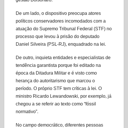
De um lado, o dispositivo preocupa atores
políticos conservadores incomodados com a
atuação do Supremo Tribunal Federal (STF) no
processo que levou à prisão do deputado
Daniel Silveira (PSL-RJ), enquadrado na lei.
De outro, inquieta entidades e especialistas de
tendência garantista porque foi editado na
época da Ditadura Militar e é visto como
herança do autoritarismo que marcou o
período. O próprio STF tem críticas à lei. O
ministro Ricardo Lewandowski, por exemplo, já
chegou a se referir ao texto como “fóssil
normativo”.
No campo democrático, diferentes pessoas