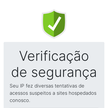
Verificação
de segurança
Seu IP fez diversas tentativas de
acessos suspeitos a sites hospedados
conosco.