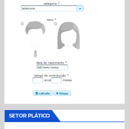
SETOR PLÁTICO