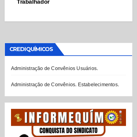
Trabalhador
CREDIQUÍMICOS
Administração de Convênios Usuários.
Administração de Convênios. Estabelecimentos.