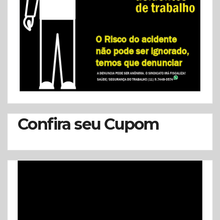
Confira seu Cupom