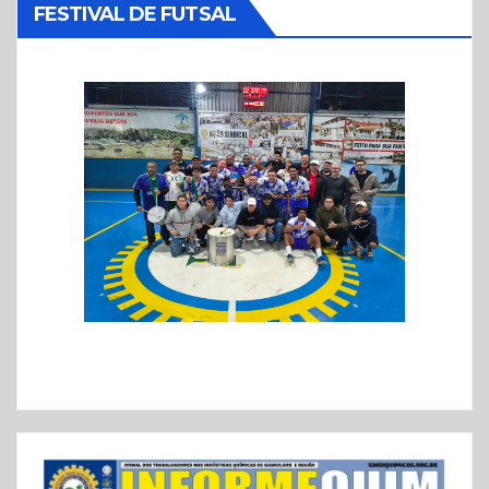
FESTIVAL DE FUTSAL