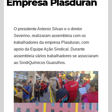
Empresa Plasduran
O presidente Antonio Silvan e o diretor
Severino, realizaram assembleia com os
trabalhadores da empresa Plasduran, com
apoio da Equipe Ação Sindical. Durante
assembleia vários trabalhadores se associaram
ao SindiQuímicos Guarulhos.