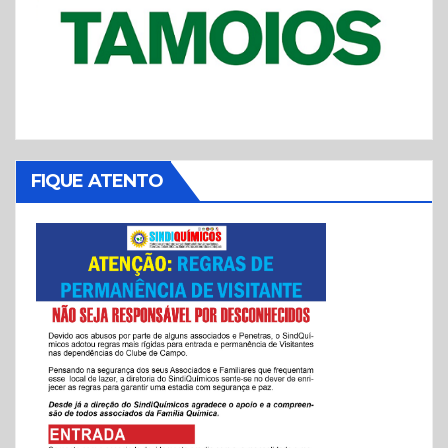
FIQUE ATENTO