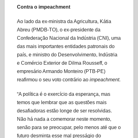
Contra o impeachment
Ao lado da ex-ministra da Agricultura, Kátia
Abreu (PMDB-TO), o ex-presidente da
Confederação Nacional da Indústria (CNI), uma
das mais importantes entidades patronais do
país, e ministro do Desenvolvimento, Indústria
e Comércio Exterior de Dilma Rousseff, o
empresário Armando Monteiro (PTB-PE)
reafirmou o seu voto contrário ao
impeachment
.
“A política é o exercício da esperança, mas
temos que lembrar que as questões mais
desafiadoras estão longe de ser resolvidas.
Não há nada a comemorar neste momento,
senão para se preocupar, pelo menos até que o
futuro desminta esse mal presságio do