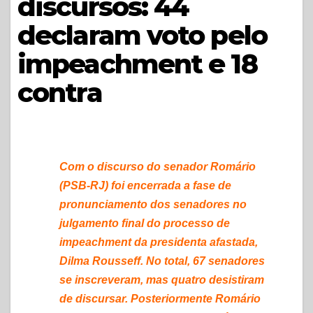
discursos: 44
declaram voto pelo
impeachment e 18
contra
Com o discurso do senador Romário
(PSB-RJ) foi encerrada a fase de
pronunciamento dos senadores no
julgamento final do processo de
impeachment da presidenta afastada,
Dilma Rousseff. No total, 67 senadores
se inscreveram, mas quatro desistiram
de discursar. Posteriormente Romário