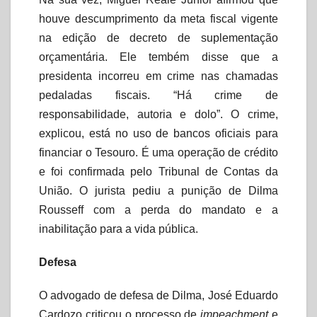
houve descumprimento da meta fiscal vigente
na edição de decreto de suplementação
orçamentária. Ele tembém disse que a
presidenta incorreu em crime nas chamadas
pedaladas fiscais. “Há crime de
responsabilidade, autoria e dolo”. O crime,
explicou, está no uso de bancos oficiais para
financiar o Tesouro. É uma operação de crédito
e foi confirmada pelo Tribunal de Contas da
União. O jurista pediu a punição de Dilma
Rousseff com a perda do mandato e a
inabilitação para a vida pública.
Defesa
O advogado de defesa de Dilma, José Eduardo
Cardozo criticou o processo de
impeachment
e