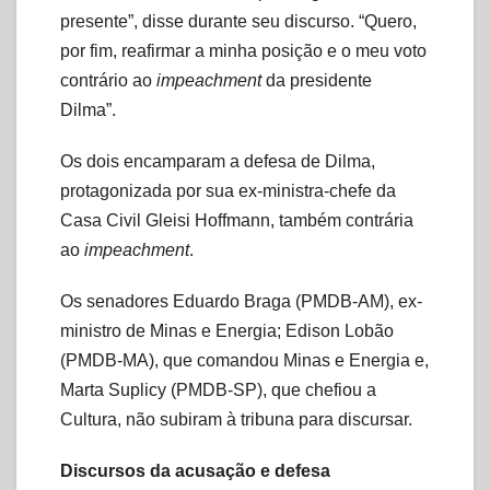
presente”, disse durante seu discurso. “Quero,
por fim, reafirmar a minha posição e o meu voto
contrário ao
impeachment
da presidente
Dilma”.
Os dois encamparam a defesa de Dilma,
protagonizada por sua ex-ministra-chefe da
Casa Civil Gleisi Hoffmann, também contrária
ao
impeachment
.
Os senadores Eduardo Braga (PMDB-AM), ex-
ministro de Minas e Energia; Edison Lobão
(PMDB-MA), que comandou Minas e Energia e,
Marta Suplicy (PMDB-SP), que chefiou a
Cultura, não subiram à tribuna para discursar.
Discursos da acusação e defesa