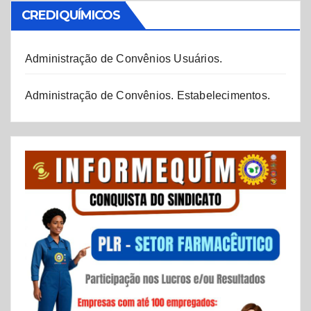
CREDIQUÍMICOS
Administração de Convênios Usuários.
Administração de Convênios. Estabelecimentos.