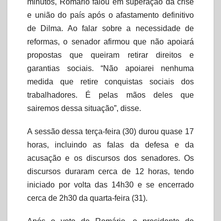
minutos, Romário falou em superação da crise
e união do país após o afastamento definitivo
de Dilma. Ao falar sobre a necessidade de
reformas, o senador afirmou que não apoiará
propostas que queiram retirar direitos e
garantias sociais. “Não apoiarei nenhuma
medida que retire conquistas sociais dos
trabalhadores. É pelas mãos deles que
sairemos dessa situação”, disse.
A sessão dessa terça-feira (30) durou quase 17
horas, incluindo as falas da defesa e da
acusação e os discursos dos senadores. Os
discursos duraram cerca de 12 horas, tendo
iniciado por volta das 14h30 e se encerrado
cerca de 2h30 da quarta-feira (31).