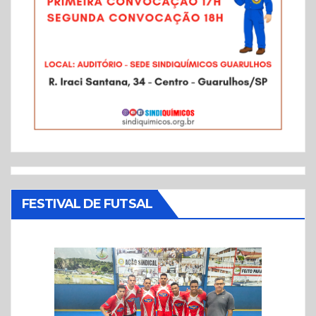
FESTIVAL DE FUTSAL