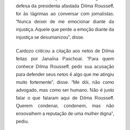
defesa da presidenta afastada Dilma Rousseff,
foi às lágrimas ao conversar com jornalistas.
“Nunca deixei de me emocionar diante da
injustiça. Aquele que perde a emoção diante da
injustiça se desumanizou”, disse.
Cardozo criticou a citação aos netos de Dilma
feitas por Janaína Paschoal. “Para quem
conhece Dilma Rousseff, pedir sua acusação
para defender seus netos é algo que me atingiu
muito fortemente”, disse. “Me dói, não como
advogado, mas como ser humano. Não é justo
falar o que falaram aqui de Dilma Rousseff.
Querem condenar, condenem, mas não
enxovalhem a reputação de uma mulher digna”,
pediu.