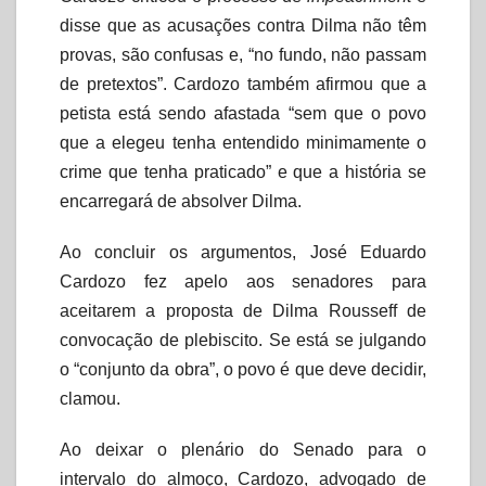
disse que as acusações contra Dilma não têm
provas, são confusas e, “no fundo, não passam
de pretextos”. Cardozo também afirmou que a
petista está sendo afastada “sem que o povo
que a elegeu tenha entendido minimamente o
crime que tenha praticado” e que a história se
encarregará de absolver Dilma.
Ao concluir os argumentos, José Eduardo
Cardozo fez apelo aos senadores para
aceitarem a proposta de Dilma Rousseff de
convocação de plebiscito. Se está se julgando
o “conjunto da obra”, o povo é que deve decidir,
clamou.
Ao deixar o plenário do Senado para o
intervalo do almoço, Cardozo, advogado de