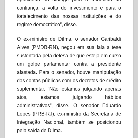
confiança, a volta do investimento e para o
fortalecimento das nossas instituições e do
regime democrático”, disse.
O ex-ministro de Dilma, o senador Garibaldi
Alves (PMDB-RN), negou em sua fala a tese
sustentada pela defesa de que esteja em curso
um golpe parlamentar contra a presidente
afastada. Para o senador, houve manipulação
das contas públicas com os decretos de crédito
suplementar. “Não estamos julgando apenas
atos, estamos julgando hábitos
administrativos”, disse. O senador Eduardo
Lopes (PRB-RJ), ex-ministro da Secretaria de
Integração Nacional, também se posicionou
pela saída de Dilma.