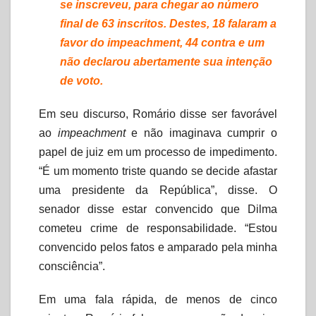
se inscreveu, para chegar ao número
final de 63 inscritos. Destes, 18 falaram a
favor do impeachment, 44 contra e um
não declarou abertamente sua intenção
de voto.
Em seu discurso, Romário disse ser favorável
ao
impeachment
e não imaginava cumprir o
papel de juiz em um processo de impedimento.
“É um momento triste quando se decide afastar
uma presidente da República”, disse. O
senador disse estar convencido que Dilma
cometeu crime de responsabilidade. “Estou
convencido pelos fatos e amparado pela minha
consciência”.
Em uma fala rápida, de menos de cinco