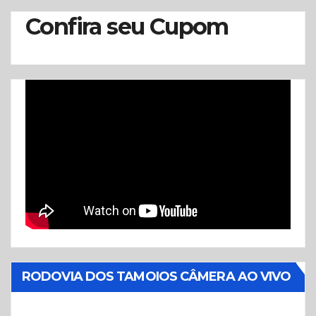
Confira seu Cupom
RODOVIA DOS TAMOIOS CÂMERA AO VIVO