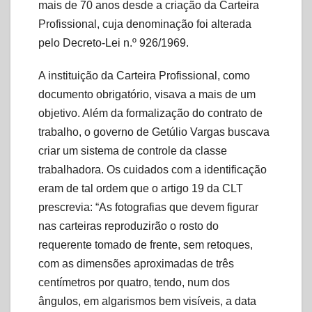
mais de 70 anos desde a criação da Carteira
Profissional, cuja denominação foi alterada
pelo Decreto-Lei n.º 926/1969.
A instituição da Carteira Profissional, como
documento obrigatório, visava a mais de um
objetivo. Além da formalização do contrato de
trabalho, o governo de Getúlio Vargas buscava
criar um sistema de controle da classe
trabalhadora. Os cuidados com a identificação
eram de tal ordem que o artigo 19 da CLT
prescrevia: “As fotografias que devem figurar
nas carteiras reproduzirão o rosto do
requerente tomado de frente, sem retoques,
com as dimensões aproximadas de três
centímetros por quatro, tendo, num dos
ângulos, em algarismos bem visíveis, a data