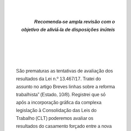
Recomenda-se ampla revisão com o
objetivo de aliviá-la de disposições inúteis
São prematuras as tentativas de avaliação dos
resultados da Lei n.º 13.467/17. Tratei do
assunto no artigo Breves linhas sobre a reforma
trabalhista” (Estado, 10/8). Registrei que só
após a incorporação gráfica da complexa
legislação à Consolidação das Leis do
Trabalho (CLT) poderemos avaliar os
resultados do casamento forçado entre a nova