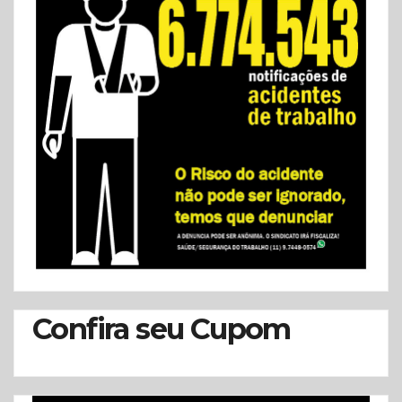
Confira seu Cupom