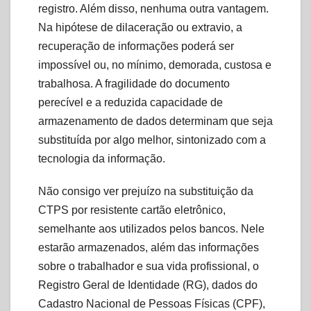
registro. Além disso, nenhuma outra vantagem.
Na hipótese de dilaceração ou extravio, a
recuperação de informações poderá ser
impossível ou, no mínimo, demorada, custosa e
trabalhosa. A fragilidade do documento
perecível e a reduzida capacidade de
armazenamento de dados determinam que seja
substituída por algo melhor, sintonizado com a
tecnologia da informação.
Não consigo ver prejuízo na substituição da
CTPS por resistente cartão eletrônico,
semelhante aos utilizados pelos bancos. Nele
estarão armazenados, além das informações
sobre o trabalhador e sua vida profissional, o
Registro Geral de Identidade (RG), dados do
Cadastro Nacional de Pessoas Físicas (CPF),