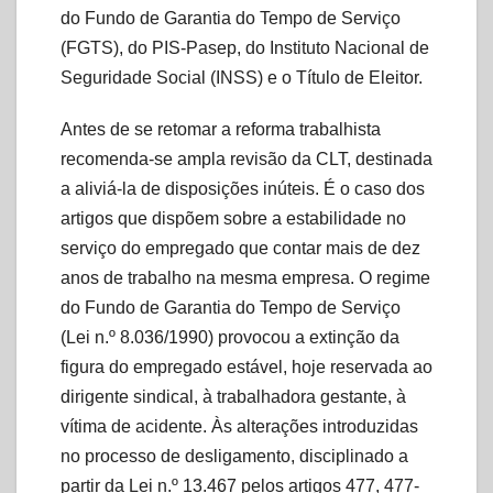
do Fundo de Garantia do Tempo de Serviço
(FGTS), do PIS-Pasep, do Instituto Nacional de
Seguridade Social (INSS) e o Título de Eleitor.
Antes de se retomar a reforma trabalhista
recomenda-se ampla revisão da CLT, destinada
a aliviá-la de disposições inúteis. É o caso dos
artigos que dispõem sobre a estabilidade no
serviço do empregado que contar mais de dez
anos de trabalho na mesma empresa. O regime
do Fundo de Garantia do Tempo de Serviço
(Lei n.º 8.036/1990) provocou a extinção da
figura do empregado estável, hoje reservada ao
dirigente sindical, à trabalhadora gestante, à
vítima de acidente. Às alterações introduzidas
no processo de desligamento, disciplinado a
partir da Lei n.º 13.467 pelos artigos 477, 477-