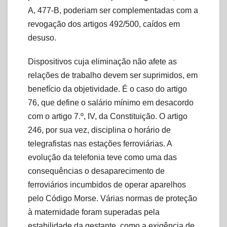
A, 477-B, poderiam ser complementadas com a
revogação dos artigos 492/500, caídos em
desuso.
Dispositivos cuja eliminação não afete as
relações de trabalho devem ser suprimidos, em
benefício da objetividade. É o caso do artigo
76, que define o salário mínimo em desacordo
com o artigo 7.º, IV, da Constituição. O artigo
246, por sua vez, disciplina o horário de
telegrafistas nas estações ferroviárias. A
evolução da telefonia teve como uma das
consequências o desaparecimento de
ferroviários incumbidos de operar aparelhos
pelo Código Morse. Várias normas de proteção
à maternidade foram superadas pela
estabilidade da gestante, como a exigência de