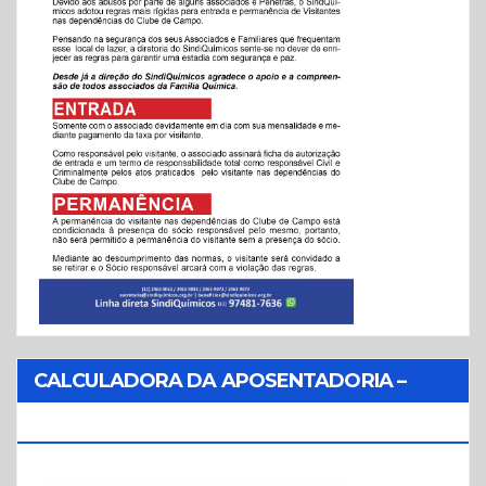
CALCULADORA DA APOSENTADORIA –
REFORMA DA PREVIDÊNCIA