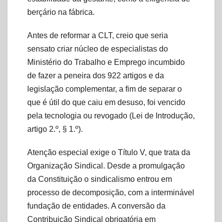
berçário na fábrica.
Antes de reformar a CLT, creio que seria
sensato criar núcleo de especialistas do
Ministério do Trabalho e Emprego incumbido
de fazer a peneira dos 922 artigos e da
legislação complementar, a fim de separar o
que é útil do que caiu em desuso, foi vencido
pela tecnologia ou revogado (Lei de Introdução,
artigo 2.º, § 1.º).
Atenção especial exige o Título V, que trata da
Organização Sindical. Desde a promulgação
da Constituição o sindicalismo entrou em
processo de decomposição, com a interminável
fundação de entidades. A conversão da
Contribuição Sindical obrigatória em