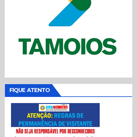
FIQUE ATENTO