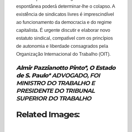
espontânea poderá determinar-lhe o colapso. A
existência de sindicatos livres é imprescindível
ao funcionamento da democracia e do regime
capitalista. É urgente discutir e elaborar novo
estatuto sindical, compatível com os princípios
de autonomia e liberdade consagrados pela
Organização Internacional do Trabalho (OIT).
Almir Pazzianotto Pinto*, O Estado
de S. Paulo
* ADVOGADO, FOI
MINISTRO DO TRABALHO E
PRESIDENTE DO TRIBUNAL
SUPERIOR DO TRABALHO
Related Images: