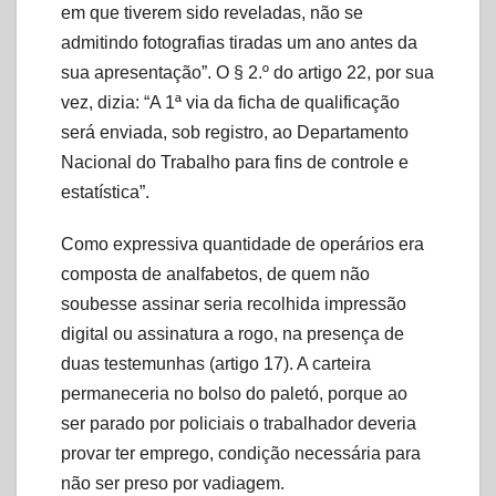
em que tiverem sido reveladas, não se
admitindo fotografias tiradas um ano antes da
sua apresentação”. O § 2.º do artigo 22, por sua
vez, dizia: “A 1ª via da ficha de qualificação
será enviada, sob registro, ao Departamento
Nacional do Trabalho para fins de controle e
estatística”.
Como expressiva quantidade de operários era
composta de analfabetos, de quem não
soubesse assinar seria recolhida impressão
digital ou assinatura a rogo, na presença de
duas testemunhas (artigo 17). A carteira
permaneceria no bolso do paletó, porque ao
ser parado por policiais o trabalhador deveria
provar ter emprego, condição necessária para
não ser preso por vadiagem.