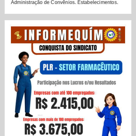
Administração de Convênios. Estabelecimentos.