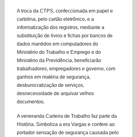
A troca da CTPS, confeccionada em papel e
cartolina, pelo cartão eletrônico, e a
informatização dos registros, mediante a
substituição de livros e fichas por bancos de
dados mantidos em computadores do
Ministério do Trabalho e Emprego e do
Ministério da Previdência, beneficiarão
trabalhadores, empregadores e governo, com
ganhos em matéria de segurança,
desburocratização de serviços,
desnecessidade de arquivar velhos
documentos.
A veneranda Carteira de Trabalho faz parte da
História. Simboliza a era Vargas e confere ao
portador sensação de segurança causada pelo