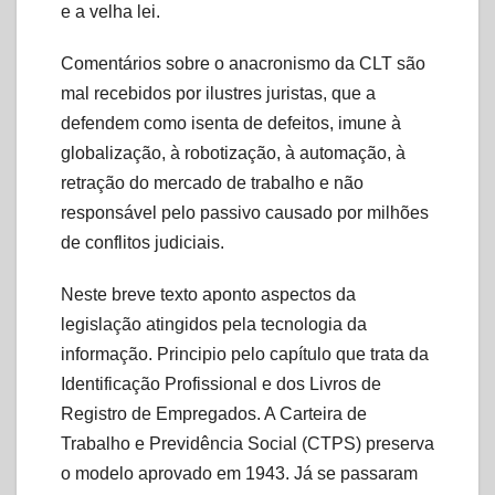
e a velha lei.
Comentários sobre o anacronismo da CLT são
mal recebidos por ilustres juristas, que a
defendem como isenta de defeitos, imune à
globalização, à robotização, à automação, à
retração do mercado de trabalho e não
responsável pelo passivo causado por milhões
de conflitos judiciais.
Neste breve texto aponto aspectos da
legislação atingidos pela tecnologia da
informação. Principio pelo capítulo que trata da
Identificação Profissional e dos Livros de
Registro de Empregados. A Carteira de
Trabalho e Previdência Social (CTPS) preserva
o modelo aprovado em 1943. Já se passaram