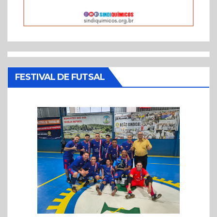
FESTIVAL DE FUTSAL